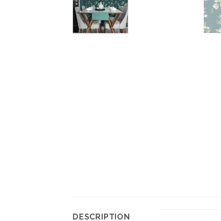
DESCRIPTION