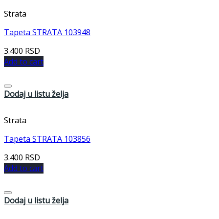
Strata
Tapeta STRATA 103948
3.400
RSD
Add to cart
Dodaj u listu želja
Strata
Tapeta STRATA 103856
3.400
RSD
Add to cart
Dodaj u listu želja