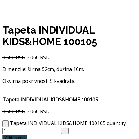
Tapeta INDIVIDUAL
KIDS&HOME 100105
3.600
RSD
3.060
RSD
Dimenzije: širina 52cm, dužina 10m.
Okvirna pokrivnost 5 kvadrata.
Tapeta INDIVIDUAL KIDS&HOME 100105
3.600
RSD
3.060
RSD
Tapeta INDIVIDUAL KIDS&HOME 100105 quantity
Add to cart