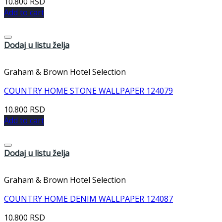
10.800
RSD
Add to cart
Dodaj u listu želja
Graham & Brown Hotel Selection
COUNTRY HOME STONE WALLPAPER 124079
10.800
RSD
Add to cart
Dodaj u listu želja
Graham & Brown Hotel Selection
COUNTRY HOME DENIM WALLPAPER 124087
10.800
RSD