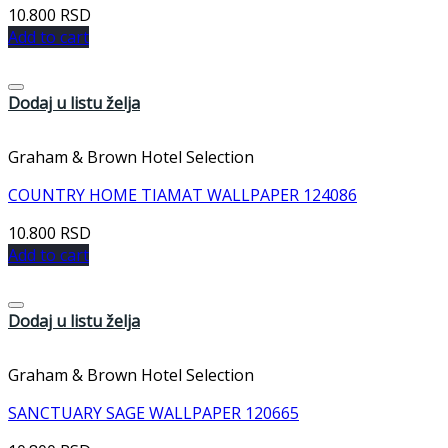
10.800
RSD
Add to cart
Dodaj u listu želja
Graham & Brown Hotel Selection
COUNTRY HOME TIAMAT WALLPAPER 124086
10.800
RSD
Add to cart
Dodaj u listu želja
Graham & Brown Hotel Selection
SANCTUARY SAGE WALLPAPER 120665