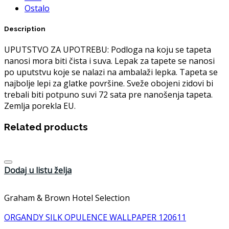
Ostalo
Description
UPUTSTVO ZA UPOTREBU: Podloga na koju se tapeta
nanosi mora biti čista i suva. Lepak za tapete se nanosi
po uputstvu koje se nalazi na ambalaži lepka. Tapeta se
najbolje lepi za glatke površine. Sveže obojeni zidovi bi
trebali biti potpuno suvi 72 sata pre nanošenja tapeta.
Zemlja porekla EU.
Related products
Dodaj u listu želja
Graham & Brown Hotel Selection
ORGANDY SILK OPULENCE WALLPAPER 120611