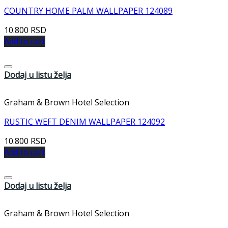
COUNTRY HOME PALM WALLPAPER 124089
10.800
RSD
Add to cart
Dodaj u listu želja
Graham & Brown Hotel Selection
RUSTIC WEFT DENIM WALLPAPER 124092
10.800
RSD
Add to cart
Dodaj u listu želja
Graham & Brown Hotel Selection