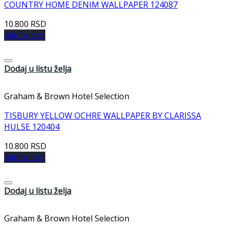
COUNTRY HOME DENIM WALLPAPER 124087
10.800
RSD
Add to cart
Dodaj u listu želja
Graham & Brown Hotel Selection
TISBURY YELLOW OCHRE WALLPAPER BY CLARISSA
HULSE 120404
10.800
RSD
Add to cart
Dodaj u listu želja
Graham & Brown Hotel Selection