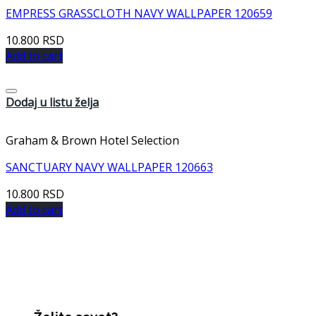
EMPRESS GRASSCLOTH NAVY WALLPAPER 120659
10.800
RSD
Add to cart
Dodaj u listu želja
Graham & Brown Hotel Selection
SANCTUARY NAVY WALLPAPER 120663
10.800
RSD
Add to cart