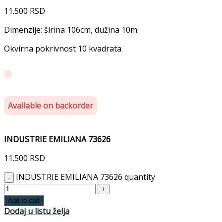
11.500
RSD
Dimenzije: širina 106cm, dužina 10m.
Okvirna pokrivnost 10 kvadrata.
Available on backorder
INDUSTRIE EMILIANA 73626
11.500
RSD
INDUSTRIE EMILIANA 73626 quantity
Add to cart
Dodaj u listu želja