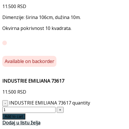
11.500
RSD
Dimenzije: širina 106cm, dužina 10m.
Okvirna pokrivnost 10 kvadrata.
Available on backorder
INDUSTRIE EMILIANA 73617
11.500
RSD
INDUSTRIE EMILIANA 73617 quantity
Add to cart
Dodaj u listu želja