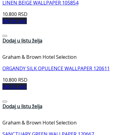
LINEN BEIGE WALLPAPER 105854
10.800
RSD
Add to cart
Dodaj u listu želja
Graham & Brown Hotel Selection
ORGANDY SILK OPULENCE WALLPAPER 120611
10.800
RSD
Add to cart
Dodaj u listu želja
Graham & Brown Hotel Selection
SANCTUARY GREEN WALLPAPER 120667