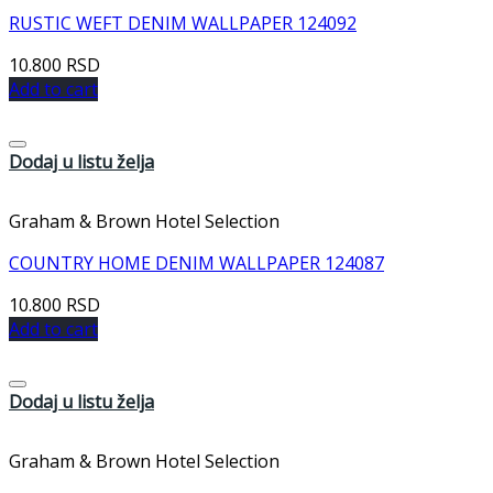
RUSTIC WEFT DENIM WALLPAPER 124092
10.800
RSD
Add to cart
Dodaj u listu želja
Graham & Brown Hotel Selection
COUNTRY HOME DENIM WALLPAPER 124087
10.800
RSD
Add to cart
Dodaj u listu želja
Graham & Brown Hotel Selection