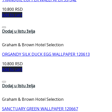
10.800
RSD
Add to cart
Dodaj u listu želja
Graham & Brown Hotel Selection
ORGANDY SILK DUCK EGG WALLPAPER 120613
10.800
RSD
Add to cart
Dodaj u listu želja
Graham & Brown Hotel Selection
SANCTUARY GREEN WALLPAPER 120667