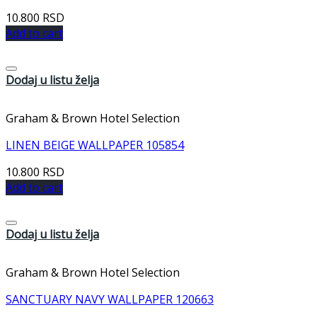
10.800
RSD
Add to cart
Dodaj u listu želja
Graham & Brown Hotel Selection
LINEN BEIGE WALLPAPER 105854
10.800
RSD
Add to cart
Dodaj u listu želja
Graham & Brown Hotel Selection
SANCTUARY NAVY WALLPAPER 120663