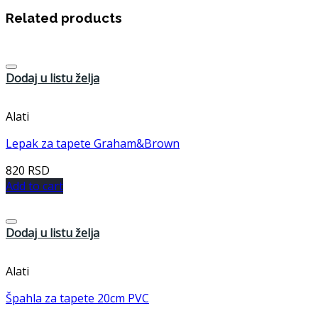
Related products
Dodaj u listu želja
Alati
Lepak za tapete Graham&Brown
820
RSD
Add to cart
Dodaj u listu želja
Alati
Špahla za tapete 20cm PVC