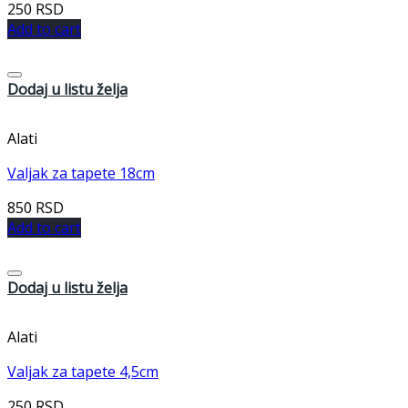
250
RSD
Add to cart
Dodaj u listu želja
Alati
Valjak za tapete 18cm
850
RSD
Add to cart
Dodaj u listu želja
Alati
Valjak za tapete 4,5cm
250
RSD