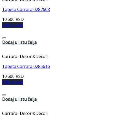
Tapeta Carrara 0282608
10.600
RSD
Add to cart
Dodaj u listu želja
Carrara- Decori&Decori
Tapeta Carrara 0285616
10.600
RSD
Add to cart
Dodaj u listu želja
Carrara- Decori&Decori