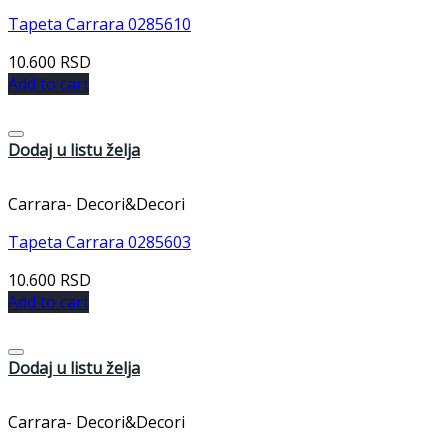
Tapeta Carrara 0285610
10.600
RSD
Add to cart
Dodaj u listu želja
Carrara- Decori&Decori
Tapeta Carrara 0285603
10.600
RSD
Add to cart
Dodaj u listu želja
Carrara- Decori&Decori