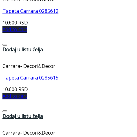
Tapeta Carrara 0285612
10.600
RSD
Add to cart
Dodaj u listu želja
Carrara- Decori&Decori
Tapeta Carrara 0285615
10.600
RSD
Add to cart
Dodaj u listu želja
Carrara- Decori&Decori