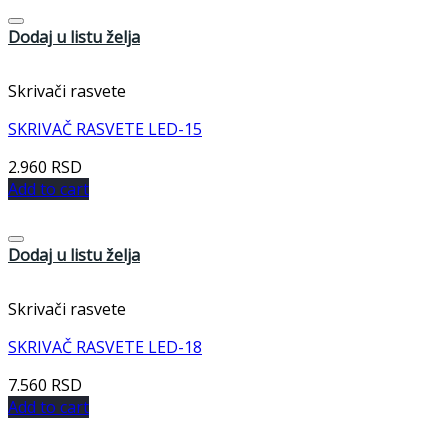
Dodaj u listu želja
Skrivači rasvete
SKRIVAČ RASVETE LED-15
2.960
RSD
Add to cart
Dodaj u listu želja
Skrivači rasvete
SKRIVAČ RASVETE LED-18
7.560
RSD
Add to cart