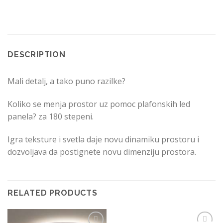
DESCRIPTION
Mali detalj, a tako puno razilke?
Koliko se menja prostor uz pomoc plafonskih led
panela? za 180 stepeni.
Igra teksture i svetla daje novu dinamiku prostoru i
dozvoljava da postignete novu dimenziju prostora.
RELATED PRODUCTS