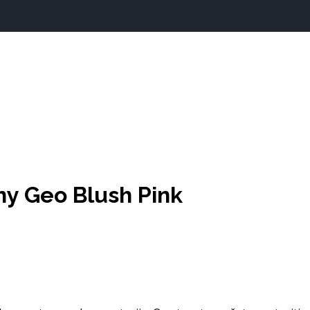
y Geo Blush Pink