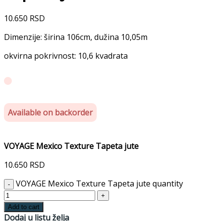
10.650
RSD
Dimenzije: širina 106cm, dužina 10,05m
okvirna pokrivnost: 10,6 kvadrata
Available on backorder
VOYAGE Mexico Texture Tapeta jute
10.650
RSD
VOYAGE Mexico Texture Tapeta jute quantity
Add to cart
Dodaj u listu želja