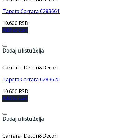
Tapeta Carrara 0283661
10.600
RSD
Add to cart
Dodaj u listu želja
Carrara- Decori&Decori
Tapeta Carrara 0283620
10.600
RSD
Add to cart
Dodaj u listu želja
Carrara- Decori&Decori