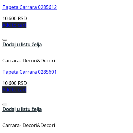
Tapeta Carrara 0285612
10.600
RSD
Add to cart
Dodaj u listu želja
Carrara- Decori&Decori
Tapeta Carrara 0285601
10.600
RSD
Add to cart
Dodaj u listu želja
Carrara- Decori&Decori