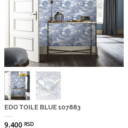
EDO TOILE BLUE 107883
9.400
RSD