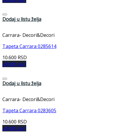
Dodaj u listu želja
Carrara- Decori&Decori
Tapeta Carrara 0285614
10.600
RSD
Add to cart
Dodaj u listu želja
Carrara- Decori&Decori
Tapeta Carrara 0283605
10.600
RSD
Add to cart