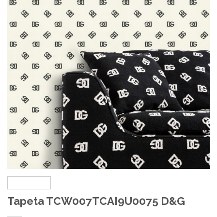
Tapeta TCW007TCAI9U0075 D&G