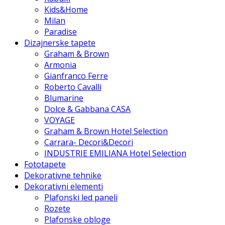
Kids&Home
Milan
Paradise
Dizajnerske tapete
Graham & Brown
Armonia
Gianfranco Ferre
Roberto Cavalli
Blumarine
Dolce & Gabbana CASA
VOYAGE
Graham & Brown Hotel Selection
Carrara- Decori&Decori
INDUSTRIE EMILIANA Hotel Selection
Fototapete
Dekorativne tehnike
Dekorativni elementi
Plafonski led paneli
Rozete
Plafonske obloge