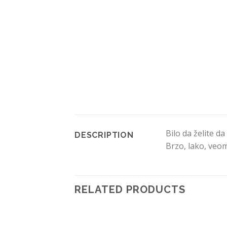
Bilo da želite d
DESCRIPTION
Brzo, lako, veo
RELATED PRODUCTS