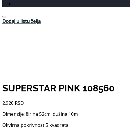
Dodaj u listu želja
SUPERSTAR PINK 108560
2.920
RSD
Dimenzije: širina 52cm, dužina 10m.
Okvirna pokrivnost 5 kvadrata.