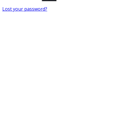
Lost your password?