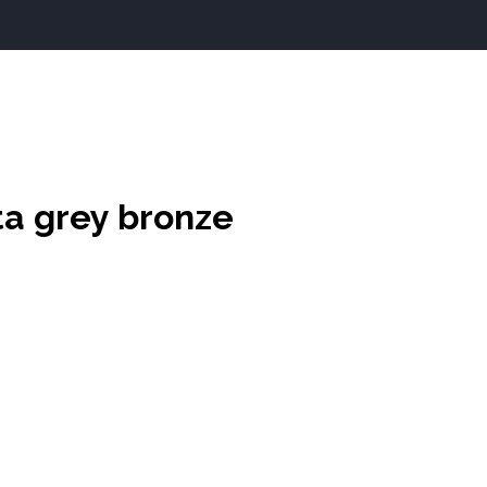
ta grey bronze