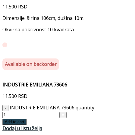
11.500
RSD
Dimenzije: širina 106cm, dužina 10m.
Okvirna pokrivnost 10 kvadrata.
Available on backorder
INDUSTRIE EMILIANA 73606
11.500
RSD
INDUSTRIE EMILIANA 73606 quantity
Add to cart
Dodaj u listu želja