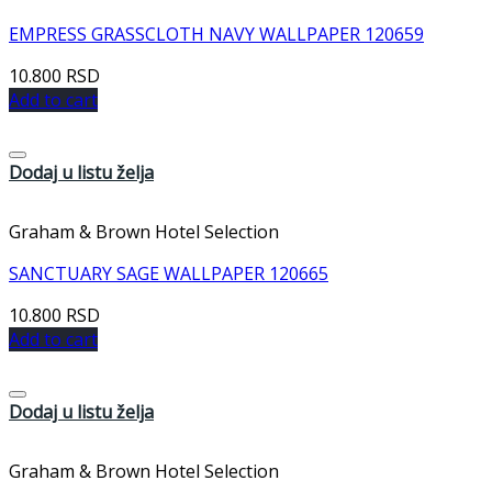
EMPRESS GRASSCLOTH NAVY WALLPAPER 120659
10.800
RSD
Add to cart
Dodaj u listu želja
Graham & Brown Hotel Selection
SANCTUARY SAGE WALLPAPER 120665
10.800
RSD
Add to cart
Dodaj u listu želja
Graham & Brown Hotel Selection