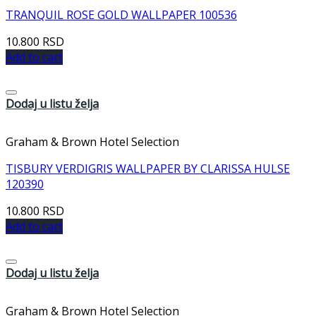
TRANQUIL ROSE GOLD WALLPAPER 100536
10.800
RSD
Add to cart
Dodaj u listu želja
Graham & Brown Hotel Selection
TISBURY VERDIGRIS WALLPAPER BY CLARISSA HULSE
120390
10.800
RSD
Add to cart
Dodaj u listu želja
Graham & Brown Hotel Selection