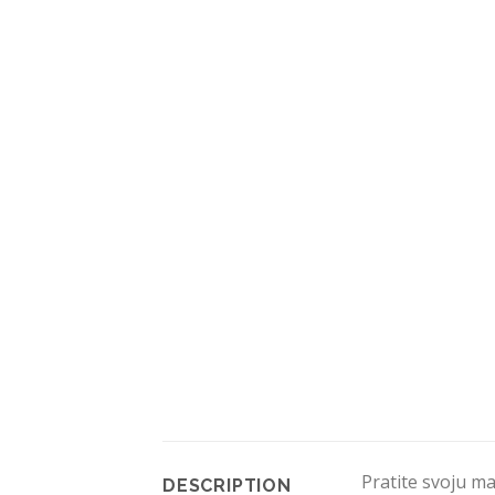
Pratite svoju ma
DESCRIPTION