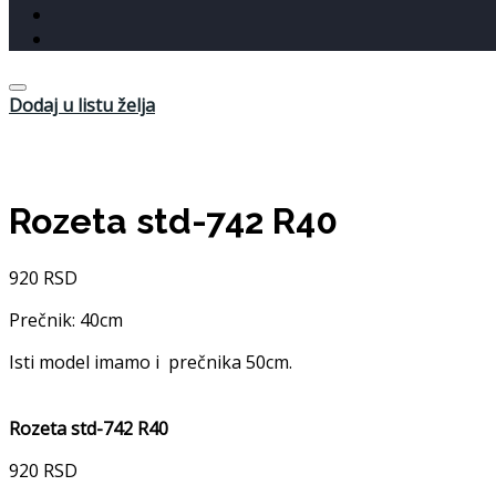
Dodaj u listu želja
Rozeta std-742 R40
920
RSD
Prečnik: 40cm
Isti model imamo i prečnika 50cm.
Rozeta std-742 R40
920
RSD