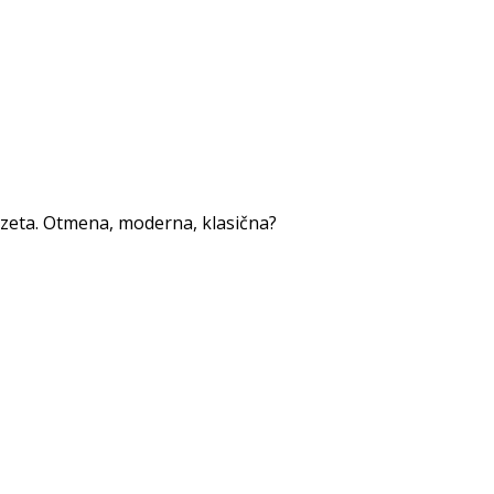
rozeta. Otmena, moderna, klasična?