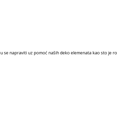
mogu se napraviti uz pomoć naših deko elemenata kao sto je 