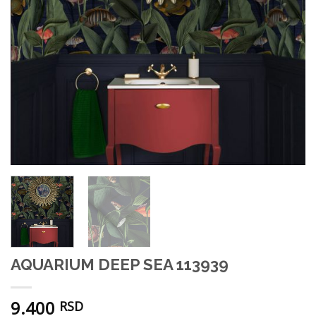
AQUARIUM DEEP SEA 113939
9.400
RSD