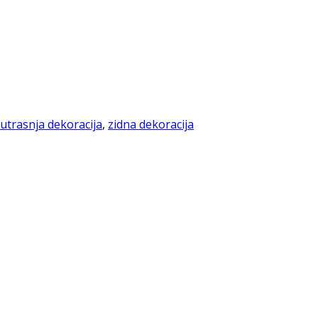
utrasnja dekoracija
,
zidna dekoracija