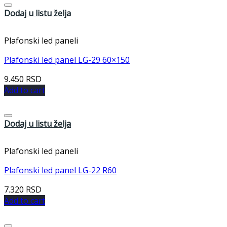
Dodaj u listu želja
Plafonski led paneli
Plafonski led panel LG-29 60×150
9.450
RSD
Add to cart
Dodaj u listu želja
Plafonski led paneli
Plafonski led panel LG-22 R60
7.320
RSD
Add to cart