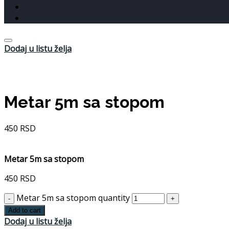
Dodaj u listu želja
Metar 5m sa stopom
450
RSD
Metar 5m sa stopom
450
RSD
Metar 5m sa stopom quantity
Add to cart
Dodaj u listu želja