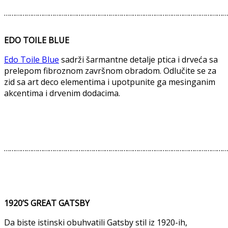
…………………………………………………………………………………………………………
EDO TOILE BLUE
Edo Toile Blue
sadrži šarmantne detalje ptica i drveća sa
prelepom fibroznom završnom obradom. Odlučite se za
zid sa art deco elementima i upotpunite ga mesinganim
akcentima i drvenim dodacima.
…………………………………………………………………………………………………………
1920’S GREAT GATSBY
Da biste istinski obuhvatili Gatsby stil iz 1920-ih,