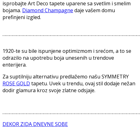
isprobajte Art Deco tapete uparene sa svetlim i smelim
bojama.
Diamond Champagne
daje vašem domu
prefinjeni izgled.
…………………………………………………………………………………………………………
1920-te su bile ispunjene optimizmom i srećom, a to se
odrazilo na upotrebu boja unesenih u trendove
enterijera.
Za suptilniju alternativu predlažemo našu SYMMETRY
ROSE GOLD
tapetu. Uvek u trendu, ovaj stil dodaje nežan
dodir glamura kroz svoje zlatne odsjaje.
…………………………………………………………………………………………………………
DEKOR ZIDA DNEVNE SOBE