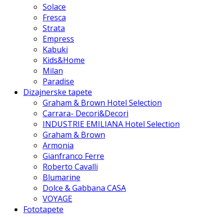
Solace
Fresca
Strata
Empress
Kabuki
Kids&Home
Milan
Paradise
Dizajnerske tapete
Graham & Brown Hotel Selection
Carrara- Decori&Decori
INDUSTRIE EMILIANA Hotel Selection
Graham & Brown
Armonia
Gianfranco Ferre
Roberto Cavalli
Blumarine
Dolce & Gabbana CASA
VOYAGE
Fototapete