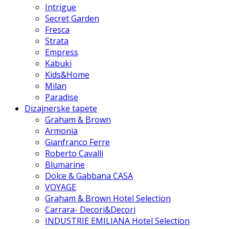
Intrigue
Secret Garden
Fresca
Strata
Empress
Kabuki
Kids&Home
Milan
Paradise
Dizajnerske tapete
Graham & Brown
Armonia
Gianfranco Ferre
Roberto Cavalli
Blumarine
Dolce & Gabbana CASA
VOYAGE
Graham & Brown Hotel Selection
Carrara- Decori&Decori
INDUSTRIE EMILIANA Hotel Selection