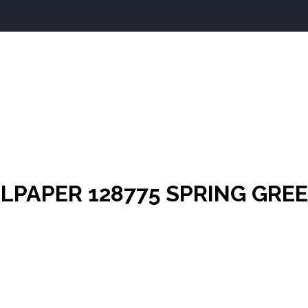
LPAPER 128775 SPRING GRE