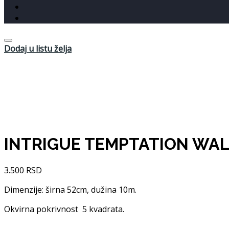
Dodaj u listu želja
INTRIGUE TEMPTATION WAL
3.500
RSD
Dimenzije: širna 52cm, dužina 10m.
Okvirna pokrivnost 5 kvadrata.