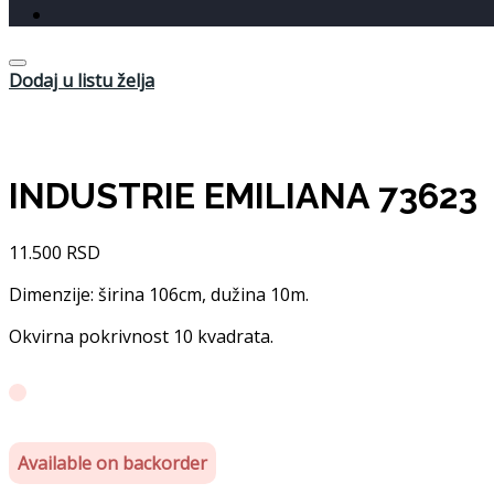
Dodaj u listu želja
INDUSTRIE EMILIANA 73623
11.500
RSD
Dimenzije: širina 106cm, dužina 10m.
Okvirna pokrivnost 10 kvadrata.
Available on backorder