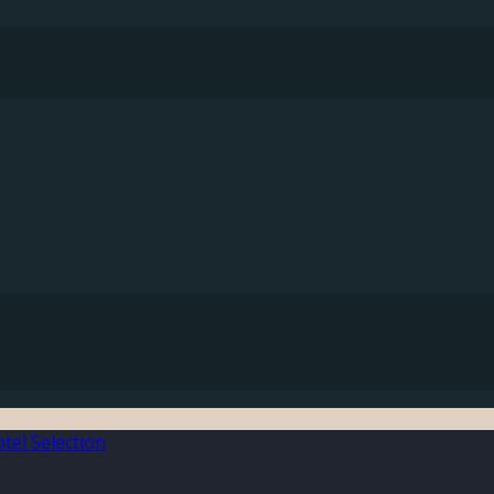
el Selection