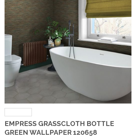
EMPRESS GRASSCLOTH BOTTLE
GREEN WALLPAPER 120658